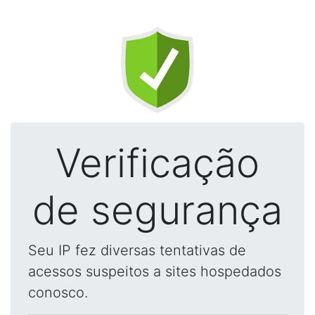
Verificação
de segurança
Seu IP fez diversas tentativas de
acessos suspeitos a sites hospedados
conosco.